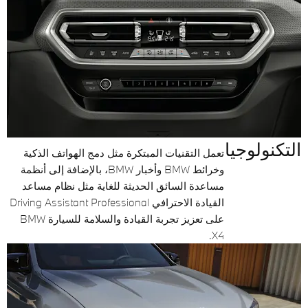
التكنولوجيا
تعمل التقنيات المبتكرة مثل دمج الهواتف الذكية
وخرائط BMW وأخبار BMW، بالإضافة إلى أنظمة
مساعدة السائق الحديثة للغاية مثل نظام مساعد
القيادة الاحترافي Driving Assistant Professional
على تعزيز تجربة القيادة والسلامة للسيارة BMW
X4.