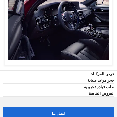
عرض المركبات
حجز موعد صيانة
طلب قيادة تجريبية
العروض الخاصة
اتصل بنا