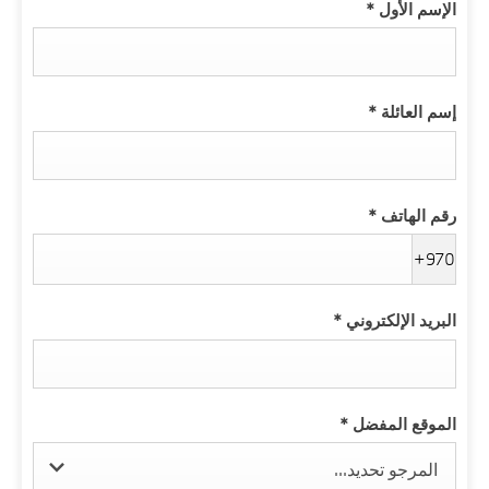
الإسم الأول
*
إسم العائلة
*
رقم الهاتف
*
+970
البريد الإلكتروني
*
الموقع المفضل
*
المرجو تحديد...