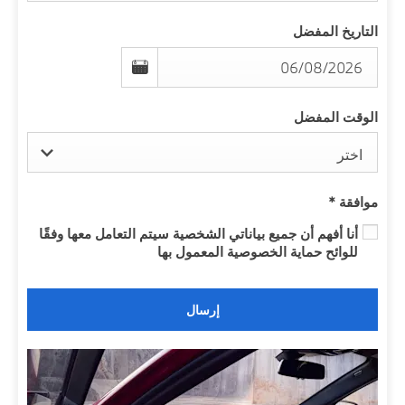
التاريخ المفضل
الوقت المفضل
اختر
موافقة
*
أنا أفهم أن جميع بياناتي الشخصية سيتم التعامل معها وفقًا
للوائح حماية الخصوصية المعمول بها
إرسال