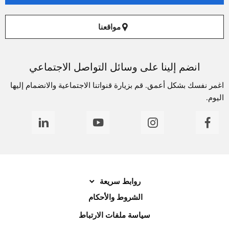
مواقعنا
انضم إلينا على وسائل التواصل الاجتماعي
اغمر نفسك بشكل أعمق. قم بزيارة قنواتنا الاجتماعية والانضمام إليها
اليوم.
روابط سريعة
الشروط والأحكام
سياسة ملفات الارتباط