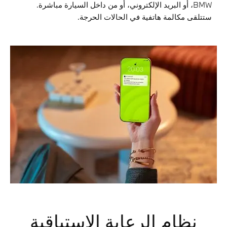
BMW، أو البريد الإلكتروني، أو من داخل السيارة مباشرة.
ستتلقى مكالمة هاتفية في الحالات الحرجة.
نظام الرعاية الاستباقية