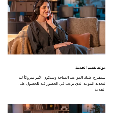
موعد تقديم الخدمة.
سنقترح عليك المواعيد المتاحة وسيكون الأمر متروكاً لك
لتحديد الموعد الذي ترغب في الحضور فيه للحصول على
الخدمة.