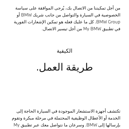
من أجل تمكيننا من الاتصال بك، يُرجى الموافقة على سياسة
الخصوصية في السيارة والتواصل من جانب شريك BMW أو
BMW Group. كل ما عليك فعله هو تمكين الإشعارات الفورية
في تطبيق My BMW من أجل تيسير الاتصال.
الكيفية
طريقة العمل.
تكتشف أجهزة الاستشعار الموجودة في السيارة الحاجة إلى
الخدمة أو الأعطال الوظيفية المحتملة في مرحلة مبكرة وتقوم
بإرسالها إلى BMW. وسرعان ما نتواصل معك عبر تطبيق My