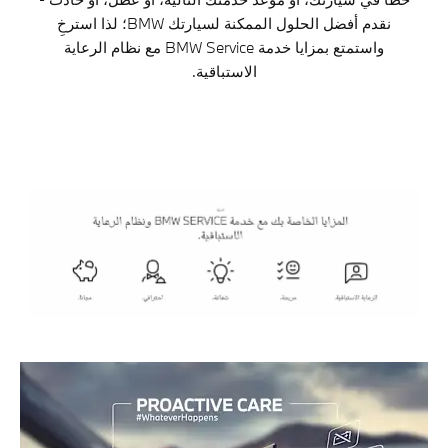
نقدم أفضل الحلول الممكنة لسيارتك BMW؛ لذا استرخِ
واستمتع بمزايا خدمة BMW Service مع نظام الرعاية
الاستباقية.