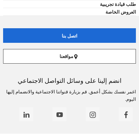
طلب قيادة تجريبية
العروض الخاصة
اتصل بنا
مواقعنا
انضم إلينا على وسائل التواصل الاجتماعي
اغمر نفسك بشكل أعمق. قم بزيارة قنواتنا الاجتماعية والانضمام إليها
اليوم.