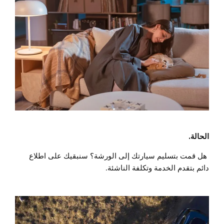
الحالة.
هل قمت بتسليم سيارتك إلى الورشة؟ سنبقيك على اطلاع
دائم بتقدم الخدمة وتكلفة الناشئة.