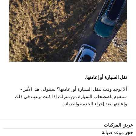
نقل السيارة أو إعادتها.
ألا يوجد وقت لنقل السيارة أو إعادتها؟ سنتولى هذا الأمر -
سنقوم باصطحاب السيارة من منزلك إذا كنت ترغب في ذلك
وإعادتها بعد إجراء الخدمة والصيانة.
عرض المركبات
حجز موعد صيانة