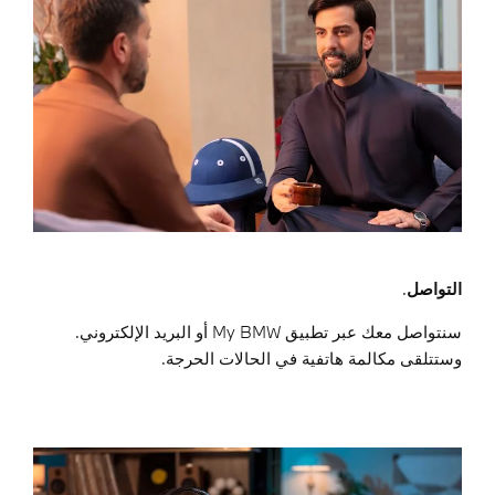
التواصل
.
سنتواصل معك عبر تطبيق My BMW أو البريد الإلكتروني.
وستتلقى مكالمة هاتفية في الحالات الحرجة.