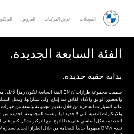
الموديلات
عرض المركبات
العروض
المالكو
الفئة السابعة الجديدة.
بداية حقبة جديدة.
صممت مجموعة طرازات BMW الفئة السابعة لتكون رمزاً 
عالم السيارات الفاخرة من خلال تقديم مجموعة واسعة من خيارات ا
والابتكارات التقنية التي لا حدود لها. وتعتمد المجموعة الجديدة من ا
الجديدة بشكل أساسي على هذا النهج، مع التركيز بشكل كبير على ا