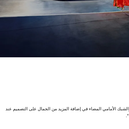
مصابيح الأمامية المنفصلة والشبك الأمامي المضاء في إضافة المزيد من الجمال على التصميم عند
.