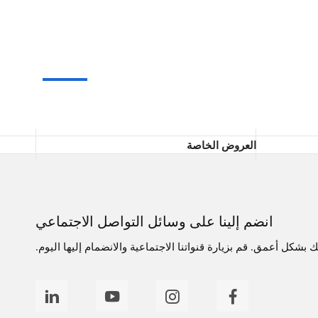
العروض الخاصة
انضم إلينا على وسائل التواصل الاجتماعي
بشكل أعمق. قم بزيارة قنواتنا الاجتماعية والانضمام إليها اليوم.