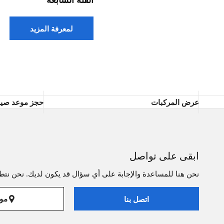
لمعرفة المزيد
عرض المركبات
حجز موعد صيا
ابقى على تواصل
نحن هنا للمساعدة والإجابة على أي سؤال قد يكون لديك. نحن نتطل
موا
اتصل بنا