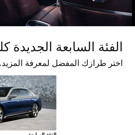
الفئة السابعة الجديدة كليا
اختر طرازك المفضل لمعرفة المزيد.
الفئة السابعة