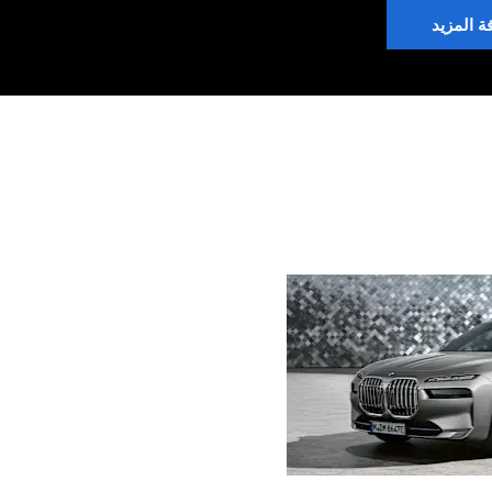
ة المزيد