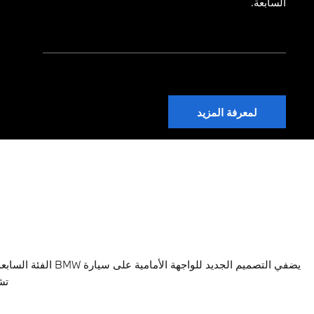
السابعة.
لمعرفة المزيد
يضفي التصميم الجد
تش