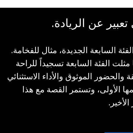
تعبير عن الريادة.
لفئة السابعة الجديدة، مثال للفخامة.
مثلت الفئة السابعة تسجيداً للراحة
 والحضور الموثوق والأداء الاستثنائي
مها الأولى، وتستمر القصة مع هذا
 الأخير.